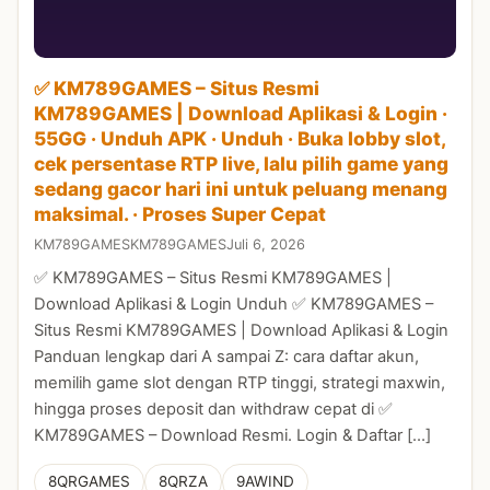
✅ KM789GAMES – Situs Resmi
KM789GAMES | Download Aplikasi & Login ·
55GG · Unduh APK · Unduh · Buka lobby slot,
cek persentase RTP live, lalu pilih game yang
sedang gacor hari ini untuk peluang menang
maksimal. · Proses Super Cepat
KM789GAMES
KM789GAMES
Juli 6, 2026
✅ KM789GAMES – Situs Resmi KM789GAMES |
Download Aplikasi & Login Unduh ✅ KM789GAMES –
Situs Resmi KM789GAMES | Download Aplikasi & Login
Panduan lengkap dari A sampai Z: cara daftar akun,
memilih game slot dengan RTP tinggi, strategi maxwin,
hingga proses deposit dan withdraw cepat di ✅
KM789GAMES – Download Resmi. Login & Daftar […]
8QRGAMES
8QRZA
9AWIND